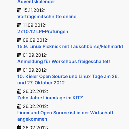
Adventskalender
15.11.2012:
Vortragsmitschnitte online
11.09.2012:
27.10.12 LPI-Prüfungen
09.09.2012:
15.9. Linux Picknick mit Tauschbörse/Flohmarkt
01.09.2012:
Anmeldung für Workshops freigeschaltet!
01.09.2012:
10. Kieler Open Source und Linux Tage am 26.
und 27. Oktober 2012
26.02.2012:
Zehn Jahre Linuxtage im KITZ
26.02.2012:
Linux und Open Source ist in der Wirtschaft
angekommen
26.02.2012: