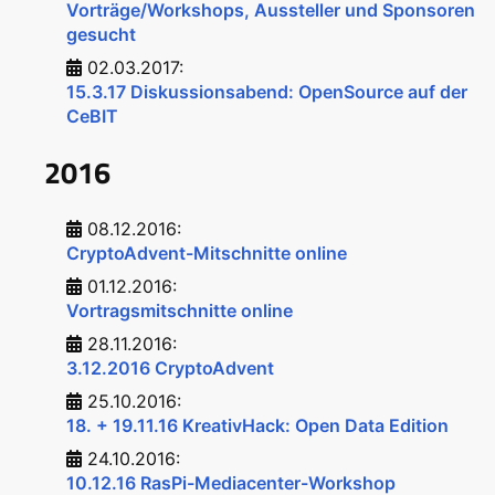
Vorträge/Workshops, Aussteller und Sponsoren
gesucht
02.03.2017:
15.3.17 Diskussionsabend: OpenSource auf der
CeBIT
2016
08.12.2016:
CryptoAdvent-Mitschnitte online
01.12.2016:
Vortragsmitschnitte online
28.11.2016:
3.12.2016 CryptoAdvent
25.10.2016:
18. + 19.11.16 KreativHack: Open Data Edition
24.10.2016:
10.12.16 RasPi-Mediacenter-Workshop