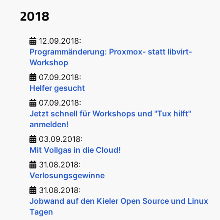
2018
12.09.2018:
Programmänderung: Proxmox- statt libvirt-
Workshop
07.09.2018:
Helfer gesucht
07.09.2018:
Jetzt schnell für Workshops und "Tux hilft"
anmelden!
03.09.2018:
Mit Vollgas in die Cloud!
31.08.2018:
Verlosungsgewinne
31.08.2018:
Jobwand auf den Kieler Open Source und Linux
Tagen