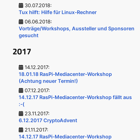
30.07.2018:
Tux hilft: Hilfe für Linux-Rechner
06.06.2018:
Vorträge/Workshops, Aussteller und Sponsoren
gesucht
2017
14.12.2017:
18.01.18 RasPi-Mediacenter-Workshop
(Achtung neuer Termin!)
07.12.2017:
14.12.17 RasPi-Mediacenter-Workshop fällt aus
:-(
23.11.2017:
6.12.2017 CryptoAdvent
21.11.2017:
14.12.17 RasPi-Mediacenter-Workshop