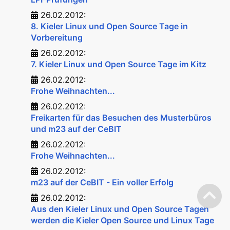
26.02.2012:
8. Kieler Linux und Open Source Tage in
Vorbereitung
26.02.2012:
7. Kieler Linux und Open Source Tage im Kitz
26.02.2012:
Frohe Weihnachten...
26.02.2012:
Freikarten für das Besuchen des Musterbüros
und m23 auf der CeBIT
26.02.2012:
Frohe Weihnachten...
26.02.2012:
m23 auf der CeBIT - Ein voller Erfolg
26.02.2012:
Aus den Kieler Linux und Open Source Tagen
werden die Kieler Open Source und Linux Tage