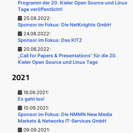
Programm der 20. Kieler Open Source und Linux
Tage veröffentlicht!
25.08.2022:
Sponsor im Fokus: Die NetKnights GmbH
24.08.2022:
Sponsor im Fokus: Das KITZ
20.06.2022:
„Call for Papers & Presentations“ für die 20.
Kieler Open Source und Linux Tage
2021
16.09.2021:
Es geht los!
10.09.2021:
Sponsor im Fokus: Die NMMN New Media
Markets & Networks IT-Services GmbH
09.09.2021: