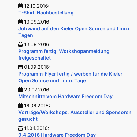
12.10.2016:
T-Shirt-Nachbestellung
13.09.2016:
Jobwand auf den Kieler Open Source und Linux
Tagen
13.09.2016:
Programm fertig: Workshopanmeldung
freigeschaltet
01.09.2016:
Programm-Flyer fertig / werben für die Kieler
Open Source und Linux Tage
20.07.2016:
Mitschnitte vom Hardware Freedom Day
16.06.2016:
Vorträge/Workshops, Aussteller und Sponsoren
gesucht
11.04.2016:
9.4.2016 Hardware Freedom Day