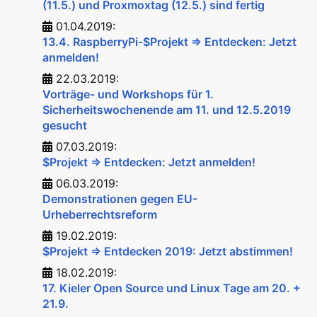
(11.5.) und Proxmoxtag (12.5.) sind fertig
01.04.2019:
13.4. RaspberryPi-$Projekt => Entdecken: Jetzt
anmelden!
22.03.2019:
Vorträge- und Workshops für 1.
Sicherheitswochenende am 11. und 12.5.2019
gesucht
07.03.2019:
$Projekt => Entdecken: Jetzt anmelden!
06.03.2019:
Demonstrationen gegen EU-
Urheberrechtsreform
19.02.2019:
$Projekt => Entdecken 2019: Jetzt abstimmen!
18.02.2019:
17. Kieler Open Source und Linux Tage am 20. +
21.9.