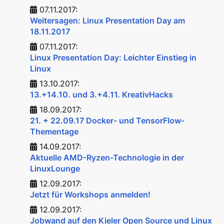
07.11.2017:
Weitersagen: Linux Presentation Day am
18.11.2017
07.11.2017:
Linux Presentation Day: Leichter Einstieg in
Linux
13.10.2017:
13.+14.10. und 3.+4.11. KreativHacks
18.09.2017:
21. + 22.09.17 Docker- und TensorFlow-
Thementage
14.09.2017:
Aktuelle AMD-Ryzen-Technologie in der
LinuxLounge
12.09.2017:
Jetzt für Workshops anmelden!
12.09.2017:
Jobwand auf den Kieler Open Source und Linux