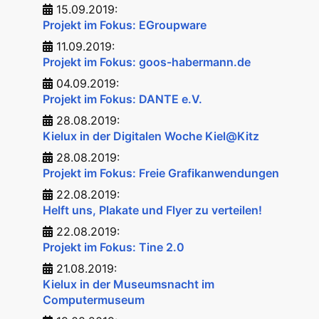
15.09.2019:
Projekt im Fokus: EGroupware
11.09.2019:
Projekt im Fokus: goos-habermann.de
04.09.2019:
Projekt im Fokus: DANTE e.V.
28.08.2019:
Kielux in der Digitalen Woche Kiel@Kitz
28.08.2019:
Projekt im Fokus: Freie Grafikanwendungen
22.08.2019:
Helft uns, Plakate und Flyer zu verteilen!
22.08.2019:
Projekt im Fokus: Tine 2.0
21.08.2019:
Kielux in der Museumsnacht im
Computermuseum