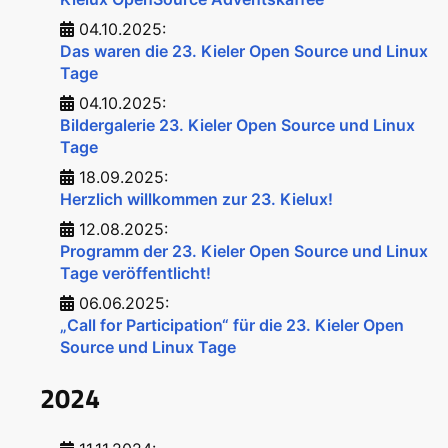
04.10.2025:
Das waren die 23. Kieler Open Source und Linux
Tage
04.10.2025:
Bildergalerie 23. Kieler Open Source und Linux
Tage
18.09.2025:
Herzlich willkommen zur 23. Kielux!
12.08.2025:
Programm der 23. Kieler Open Source und Linux
Tage veröffentlicht!
06.06.2025:
„Call for Participation“ für die 23. Kieler Open
Source und Linux Tage
2024