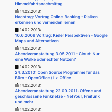
Himmelfahrtsnachmittag
14.02.2013:
Nachtrag: Vortrag Online-Banking - Risiken
erkennen und vermeiden lernen
14.02.2013:
10.6.2009 Vortrag: Kieler Perspektiven - Google
Maps und Alternativen
14.02.2013:
Abendveranstaltung 3.05.2011 - Cloud: Nur
eine Wolke oder echter Nutzen?
14.02.2013:
24.3.2010: Open Source Programme für das
Büro - OpenOffice / Lx-Office
14.02.2013:
Abendveranstaltung 22.09.2011: Offene und
geschlossene Funknetze - NetYou!, Freifunk
und mehr
14.02.2013: