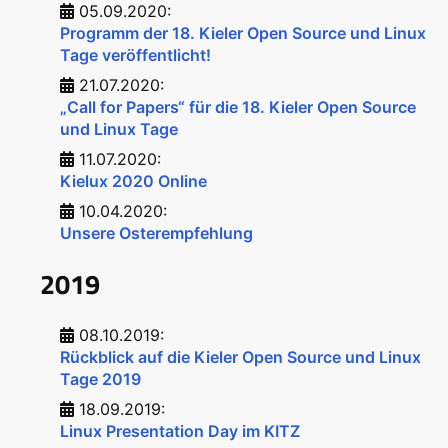
05.09.2020:
Programm der 18. Kieler Open Source und Linux
Tage veröffentlicht!
21.07.2020:
„Call for Papers“ für die 18. Kieler Open Source
und Linux Tage
11.07.2020:
Kielux 2020 Online
10.04.2020:
Unsere Osterempfehlung
2019
08.10.2019:
Rückblick auf die Kieler Open Source und Linux
Tage 2019
18.09.2019:
Linux Presentation Day im KITZ