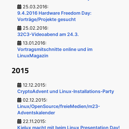
25.03.2016:
9.4.2016 Hardware Freedom Day:
Vorträge/Projekte gesucht
25.02.2016:
32C3-Videoabend am 24.3.
13.01.2016:
Vortragsmitschnitte online und im
LinuxMagazin
2015
12.12.2015:
CryptoAdvent und Linux-Installations-Party
02.12.2015:
Linux/OpenSource/freieMedien/m23-
Adventskalender
22.11.2015:
Kielux macht mit beim Linux Presentation Day!