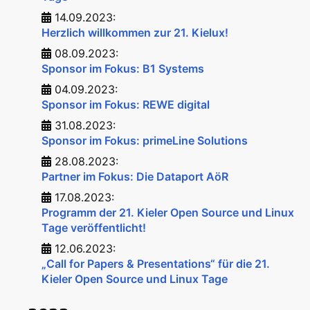
14.09.2023:
Herzlich willkommen zur 21. Kielux!
08.09.2023:
Sponsor im Fokus: B1 Systems
04.09.2023:
Sponsor im Fokus: REWE digital
31.08.2023:
Sponsor im Fokus: primeLine Solutions
28.08.2023:
Partner im Fokus: Die Dataport AöR
17.08.2023:
Programm der 21. Kieler Open Source und Linux
Tage veröffentlicht!
12.06.2023:
„Call for Papers & Presentations“ für die 21.
Kieler Open Source und Linux Tage