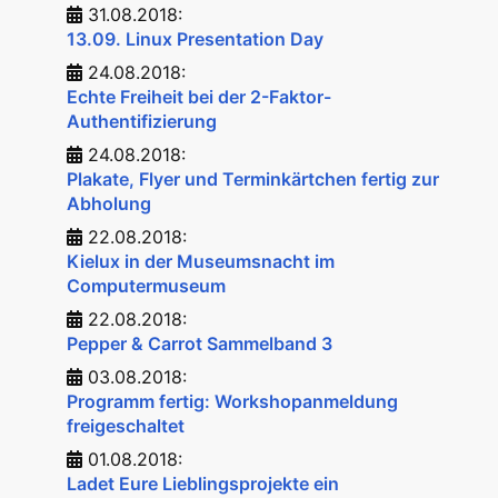
31.08.2018:
13.09. Linux Presentation Day
24.08.2018:
Echte Freiheit bei der 2-Faktor-
Authentifizierung
24.08.2018:
Plakate, Flyer und Terminkärtchen fertig zur
Abholung
22.08.2018:
Kielux in der Museumsnacht im
Computermuseum
22.08.2018:
Pepper & Carrot Sammelband 3
03.08.2018:
Programm fertig: Workshopanmeldung
freigeschaltet
01.08.2018:
Ladet Eure Lieblingsprojekte ein