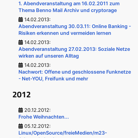
1. Abendveranstaltung am 16.02.2011 zum
Thema Benno Mail Archiv und cryptorage
14.02.2013:
Abendveranstaltung 30.03.11: Online Banking -
Risiken erkennen und vermeiden lernen
14.02.2013:
Abendveranstaltung 27.02.2013: Soziale Netze
wirken auf unseren Alltag
14.02.2013:
Nachwort: Offene und geschlossene Funknetze
- Net-YOU, Freifunk und mehr
2012
20.12.2012:
Frohe Weihnachten...
05.12.2012:
Linux/OpenSource/freieMedien/m23-