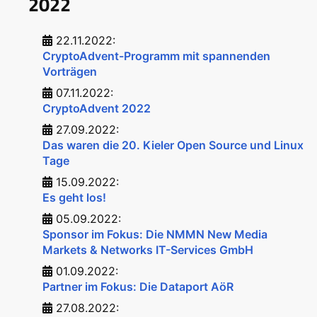
2022
22.11.2022:
CryptoAdvent-Programm mit spannenden
Vorträgen
07.11.2022:
CryptoAdvent 2022
27.09.2022:
Das waren die 20. Kieler Open Source und Linux
Tage
15.09.2022:
Es geht los!
05.09.2022:
Sponsor im Fokus: Die NMMN New Media
Markets & Networks IT-Services GmbH
01.09.2022:
Partner im Fokus: Die Dataport AöR
27.08.2022: