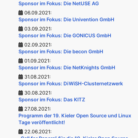
Sponsor im Fokus: Die NetUSE AG
06.09.2021:
Sponsor im Fokus: Die Univention GmbH
03.09.2021:
Sponsor im Fokus: Die GONICUS GmbH
02.09.2021:
Sponsor im Fokus: Die becon GmbH
01.09.2021:
Sponsor im Fokus: Die NetKnights GmbH
31.08.2021:
Sponsor im Fokus: DiWiSH-Clusternetzwerk
30.08.2021:
Sponsor im Fokus: Das KITZ
27.08.2021:
Programm der 19. Kieler Open Source und Linux
Tage veröffentlicht!
22.06.2021: