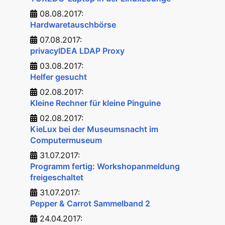
08.08.2017:
Hardwaretauschbörse
07.08.2017:
privacyIDEA LDAP Proxy
03.08.2017:
Helfer gesucht
02.08.2017:
Kleine Rechner für kleine Pinguine
02.08.2017:
KieLux bei der Museumsnacht im
Computermuseum
31.07.2017:
Programm fertig: Workshopanmeldung
freigeschaltet
31.07.2017:
Pepper & Carrot Sammelband 2
24.04.2017: