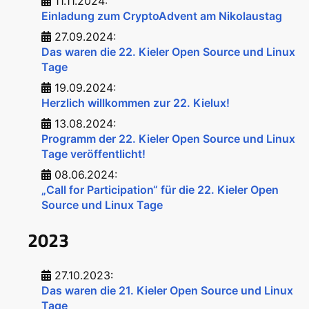
11.11.2024:
Einladung zum CryptoAdvent am Nikolaustag
27.09.2024:
Das waren die 22. Kieler Open Source und Linux
Tage
19.09.2024:
Herzlich willkommen zur 22. Kielux!
13.08.2024:
Programm der 22. Kieler Open Source und Linux
Tage veröffentlicht!
08.06.2024:
„Call for Participation“ für die 22. Kieler Open
Source und Linux Tage
2023
27.10.2023:
Das waren die 21. Kieler Open Source und Linux
Tage