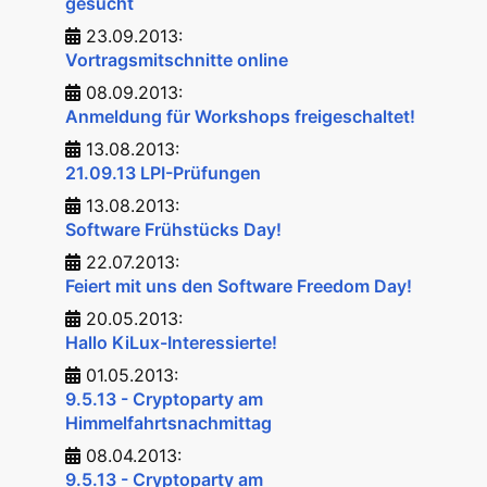
gesucht
23.09.2013:
Vortragsmitschnitte online
08.09.2013:
Anmeldung für Workshops freigeschaltet!
13.08.2013:
21.09.13 LPI-Prüfungen
13.08.2013:
Software Frühstücks Day!
22.07.2013:
Feiert mit uns den Software Freedom Day!
20.05.2013:
Hallo KiLux-Interessierte!
01.05.2013:
9.5.13 - Cryptoparty am
Himmelfahrtsnachmittag
08.04.2013:
9.5.13 - Cryptoparty am