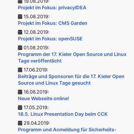
19.08.2019:
Projekt im Fokus: privacyIDEA
15.08.2019:
Projekt im Fokus: CMS Garden
12.08.2019:
Projekt im Fokus: openSUSE
01.08.2019:
Programm der 17. Kieler Open Source und Linux
Tage veröffentlicht
17.06.2019:
Beiträge und Sponsoren für die 17. Kieler Open
Source und Linux Tage gesucht
16.06.2019:
Neue Webseite online!
17.05.2019:
18.5. Linux Presentation Day beim CCK
29.04.2019:
Programm und Anmeldung für Sicherheits-