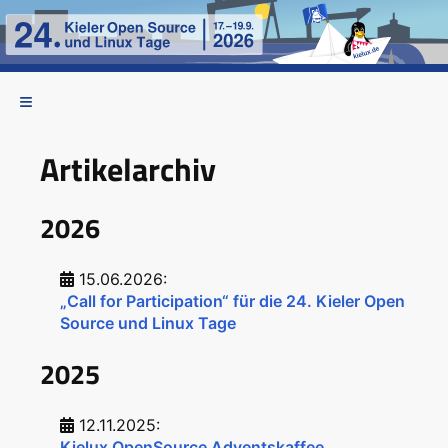
Artikelarchiv
2026
15.06.2026:
„Call for Participation“ für die 24. Kieler Open
Source und Linux Tage
2025
12.11.2025:
Kielux OpenSource Adventskaffee