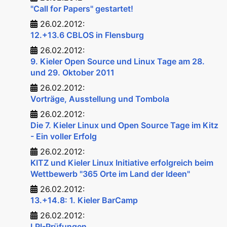
"Call for Papers" gestartet!
26.02.2012:
12.+13.6 CBLOS in Flensburg
26.02.2012:
9. Kieler Open Source und Linux Tage am 28.
und 29. Oktober 2011
26.02.2012:
Vorträge, Ausstellung und Tombola
26.02.2012:
Die 7. Kieler Linux und Open Source Tage im Kitz
- Ein voller Erfolg
26.02.2012:
KITZ und Kieler Linux Initiative erfolgreich beim
Wettbewerb "365 Orte im Land der Ideen"
26.02.2012:
13.+14.8: 1. Kieler BarCamp
26.02.2012:
LPI-Prüfungen