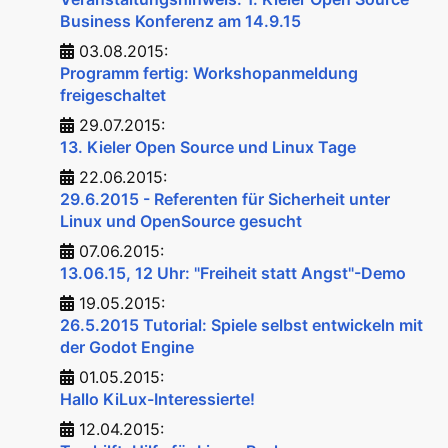
Business Konferenz am 14.9.15
03.08.2015:
Programm fertig: Workshopanmeldung
freigeschaltet
29.07.2015:
13. Kieler Open Source und Linux Tage
22.06.2015:
29.6.2015 - Referenten für Sicherheit unter
Linux und OpenSource gesucht
07.06.2015:
13.06.15, 12 Uhr: "Freiheit statt Angst"-Demo
19.05.2015:
26.5.2015 Tutorial: Spiele selbst entwickeln mit
der Godot Engine
01.05.2015:
Hallo KiLux-Interessierte!
12.04.2015: