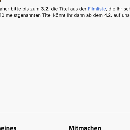
aher bitte bis zum
3.2.
die Titel aus der
Filmliste
, die Ihr 
10 meistgenannten Titel könnt Ihr dann ab dem 4.2. auf uns
meines
Mitmachen