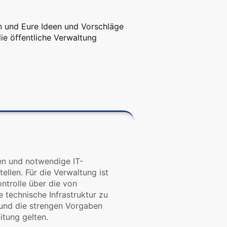
n und Eure Ideen und Vorschläge
ie öffentliche Verwaltung
ten und notwendige IT-
ellen. Für die Verwaltung ist
ntrolle über die von
 technische Infrastruktur zu
 und die strengen Vorgaben
itung gelten.