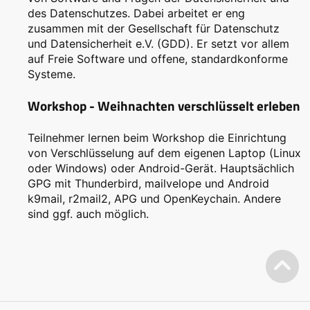
des Datenschutzes. Dabei arbeitet er eng
zusammen mit der Gesellschaft für Datenschutz
und Datensicherheit e.V. (GDD). Er setzt vor allem
auf Freie Software und offene, standardkonforme
Systeme.
Workshop - Weihnachten verschlüsselt erleben
Teilnehmer lernen beim Workshop die Einrichtung
von Verschlüsselung auf dem eigenen Laptop (Linux
oder Windows) oder Android-Gerät. Hauptsächlich
GPG mit Thunderbird, mailvelope und Android
k9mail, r2mail2, APG und OpenKeychain. Andere
sind ggf. auch möglich.