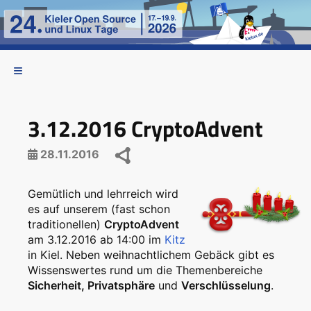
3.12.2016 CryptoAdvent
28.11.2016
Gemütlich und lehrreich wird
es auf unserem (fast schon
traditionellen)
CryptoAdvent
am 3.12.2016 ab 14:00 im
Kitz
in Kiel. Neben weihnachtlichem Gebäck gibt es
Wissenswertes rund um die Themenbereiche
Sicherheit, Privatsphäre
und
Verschlüsselung
.