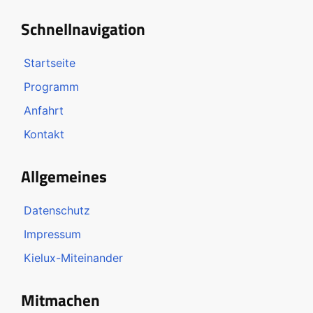
Schnellnavigation
Startseite
Programm
Anfahrt
Kontakt
Allgemeines
Datenschutz
Impressum
Kielux-Miteinander
Mitmachen