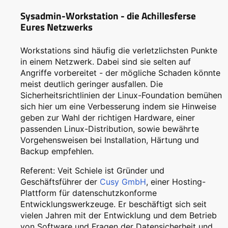
Sysadmin-Workstation - die Achillesferse
Eures Netzwerks
Workstations sind häufig die verletzlichsten Punkte
in einem Netzwerk. Dabei sind sie selten auf
Angriffe vorbereitet - der mögliche Schaden könnte
meist deutlich geringer ausfallen. Die
Sicherheitsrichtlinien der Linux-Foundation bemühen
sich hier um eine Verbesserung indem sie Hinweise
geben zur Wahl der richtigen Hardware, einer
passenden Linux-Distribution, sowie bewährte
Vorgehensweisen bei Installation, Härtung und
Backup empfehlen.
Referent: Veit Schiele ist Gründer und
Geschäftsführer der
Cusy GmbH
, einer Hosting-
Plattform für datenschutzkonforme
Entwicklungswerkzeuge. Er beschäftigt sich seit
vielen Jahren mit der Entwicklung und dem Betrieb
von Software und Fragen der Datensicherheit und