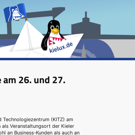
e am 26. und 27.
nd Technologiezentrum (KITZ) am
als Veranstaltungsort der Kieler
ohl an Business-Kunden als auch an