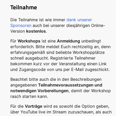
Teilnahme
Die Teilnahme ist wie immer
dank unserer
Sponsoren
auch bei unserer diesjährigen Online-
Version
kostenlos
.
Für
Workshops
ist eine
Anmeldung
unbedingt
erforderlich. Bitte meldet Euch rechtzeitig an, denn
erfahrungsgemäß sind beliebte Workshopplätze
schnell ausgebucht. Registrierte Teilnehmer
bekommen kurz vor der Veranstaltung einen Link
und Zugangscode von uns per E-Mail zugeschickt.
Beachtet bitte auch die in den Beschreibungen
angegebenen
Teilnahmevoraussetzungen und
notwendigen Vorbereitungen
, damit der Workshop
rasch starten kann.
Für die
Vorträge
wird es sowohl die Option geben,
über YouTube live im Stream zuzuschauen, als auch