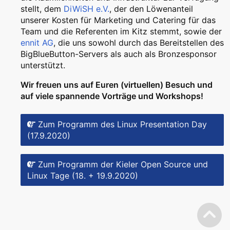
stellt, dem
DiWiSH e.V.
, der den Löwenanteil
unserer Kosten für Marketing und Catering für das
Team und die Referenten im Kitz stemmt, sowie der
ennit AG
, die uns sowohl durch das Bereitstellen des
BigBlueButton-Servers als auch als Bronzesponsor
unterstützt.
Wir freuen uns auf Euren (virtuellen) Besuch und
auf viele spannende Vorträge und Workshops!
Zum Programm des Linux Presentation Day
(17.9.2020)
Zum Programm der Kieler Open Source und
Linux Tage (18. + 19.9.2020)