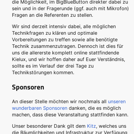
die Möglichkeit, im BigBlueButton direkter dabei zu
sein und in der Fragerunde (ggf. auch mit Mikrofon)
Fragen an die Referenten zu stellen.
Wir sind derzeit intensiv dabei, alle möglichen
Technikfragen zu klären und optimale
Vorbereitungen zu treffen sowie alle benötigte
Technik zusammenzutragen. Dennoch ist dies für
uns die allererste komplett online stattfindende
Kielux, und wir hoffen daher auf Euer Verständnis,
sollte es im Verlauf der drei Tage zu
Technikstörungen kommen.
Sponsoren
An dieser Stelle möchten wir nochmals all
unseren
wunderbaren Sponsoren
danken, die es möglich
machen, dass diese Veranstaltung stattfinden kann.
Unser besonderer Dank gilt dem
Kitz
, welches uns
die Räumlichkeiten und Infrastruktur zur Verfügung