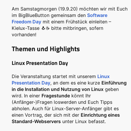
Am Samstagmorgen (19.9.20) möchten wir mit Euch
im BigBlueButton gemeinsam den
Software
Freedom Day
mit einem Frühstück einleiten –
Kielux-Tasse 🐧☕ bitte mitbringen, sofern
vorhanden!
Themen und Highlights
Linux Presentation Day
Die Veranstaltung startet mit unserem
Linux
Presentation Day
, an dem es eine kurze
Einführung
in die Installation und Nutzung von Linux
geben
wird. In einer
Fragestunde
könnt Ihr
(Anfänger-)Fragen loswerden und Euch Tipps
abholen. Auch für Linux-Server-Anfänger gibt es
einen Vortrag, der sich mit der
Einrichtung eines
Standard-Webservers
unter Linux befasst.