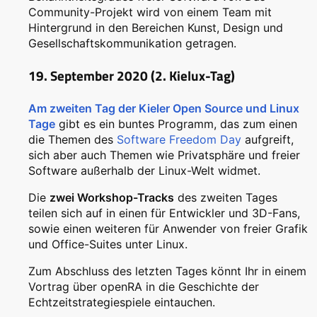
Community-Projekt wird von einem Team mit
Hintergrund in den Bereichen Kunst, Design und
Gesellschaftskommunikation getragen.
19. September 2020 (2. Kielux-Tag)
Am zweiten Tag der Kieler Open Source und Linux
Tage
gibt es ein buntes Programm, das zum einen
die Themen des
Software Freedom Day
aufgreift,
sich aber auch Themen wie Privatsphäre und freier
Software außerhalb der Linux-Welt widmet.
Die
zwei Workshop-Tracks
des zweiten Tages
teilen sich auf in einen für Entwickler und 3D-Fans,
sowie einen weiteren für Anwender von freier Grafik
und Office-Suites unter Linux.
Zum Abschluss des letzten Tages könnt Ihr in einem
Vortrag über openRA in die Geschichte der
Echtzeitstrategiespiele eintauchen.