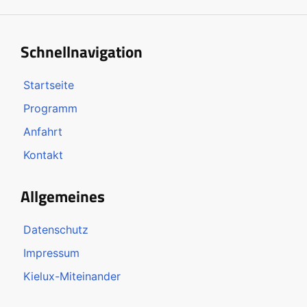
Schnellnavigation
Startseite
Programm
Anfahrt
Kontakt
Allgemeines
Datenschutz
Impressum
Kielux-Miteinander