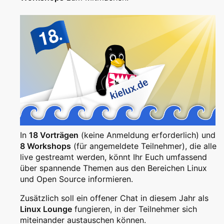
In
18 Vorträgen
(keine Anmeldung erforderlich) und
8 Workshops
(für angemeldete Teilnehmer), die alle
live gestreamt werden, könnt Ihr Euch umfassend
über spannende Themen aus den Bereichen Linux
und Open Source informieren.
Zusätzlich soll ein offener Chat in diesem Jahr als
Linux Lounge
fungieren, in der Teilnehmer sich
miteinander austauschen können.