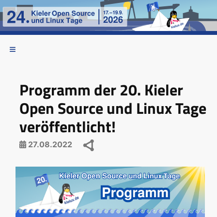
Programm der 20. Kieler
Open Source und Linux Tage
veröffentlicht!
27.08.2022