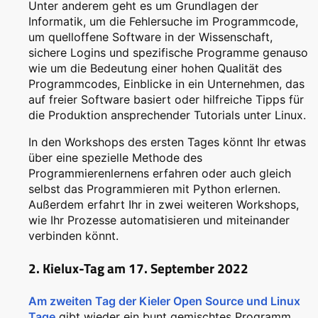
Unter anderem geht es um Grundlagen der
Informatik, um die Fehlersuche im Programmcode,
um quelloffene Software in der Wissenschaft,
sichere Logins und spezifische Programme genauso
wie um die Bedeutung einer hohen Qualität des
Programmcodes, Einblicke in ein Unternehmen, das
auf freier Software basiert oder hilfreiche Tipps für
die Produktion ansprechender Tutorials unter Linux.
In den Workshops des ersten Tages könnt Ihr etwas
über eine spezielle Methode des
Programmierenlernens erfahren oder auch gleich
selbst das Programmieren mit Python erlernen.
Außerdem erfahrt Ihr in zwei weiteren Workshops,
wie Ihr Prozesse automatisieren und miteinander
verbinden könnt.
2. Kielux-Tag am 17. September 2022
Am zweiten Tag der Kieler Open Source und Linux
Tage
gibt wieder ein bunt gemischtes Programm,