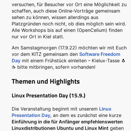
versuchen, für Besucher vor Ort eine Möglichkeit zu
schaffen, auch diese Online-Vorträge gemeinsam
sehen zu können, wissen allerdings aus
Platzgründen noch nicht, ob dies möglich sein wird.
Alle Workshops bis auf einen (OpenCelium) finden
nur vor Ort in Kiel statt.
Am Samstagmorgen (17.9.22) möchten wir mit Euch
vor dem KITZ gemeinsam den
Software Freedom
Day
mit einem Frühstück einleiten – Kielux-Tasse 🐧
☕ bitte mitbringen, sofern vorhanden!
Themen und Highlights
Linux Presentation Day (15.9.)
Die Veranstaltung beginnt mit unserem
Linux
Presentation Day
, an dem es zunächst eine kurze
Einführung in die für Anfänger empfehlenswerten
Linuxdistributionen Ubuntu und Linux Mint
geben