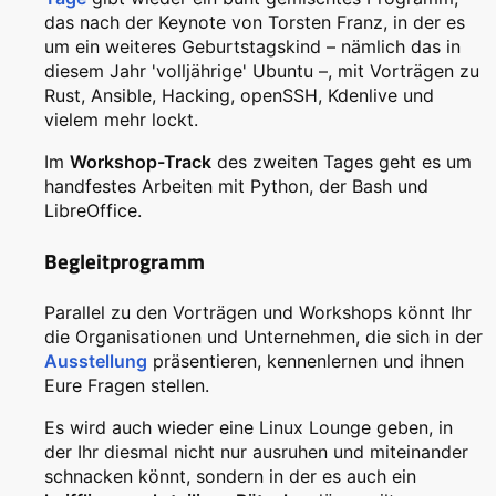
das nach der Keynote von Torsten Franz, in der es
um ein weiteres Geburtstagskind – nämlich das in
diesem Jahr 'volljährige' Ubuntu –, mit Vorträgen zu
Rust, Ansible, Hacking, openSSH, Kdenlive und
vielem mehr lockt.
Im
Workshop-Track
des zweiten Tages geht es um
handfestes Arbeiten mit Python, der Bash und
LibreOffice.
Begleitprogramm
Parallel zu den Vorträgen und Workshops könnt Ihr
die Organisationen und Unternehmen, die sich in der
Ausstellung
präsentieren, kennenlernen und ihnen
Eure Fragen stellen.
Es wird auch wieder eine Linux Lounge geben, in
der Ihr diesmal nicht nur ausruhen und miteinander
schnacken könnt, sondern in der es auch ein