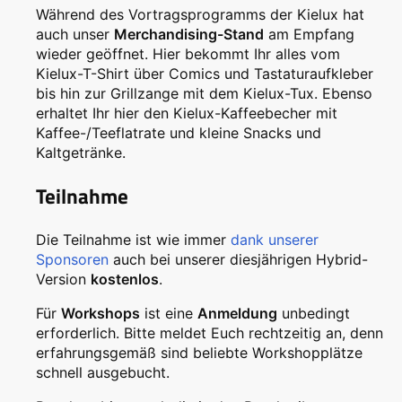
Während des Vortragsprogramms der Kielux hat
auch unser
Merchandising-Stand
am Empfang
wieder geöffnet. Hier bekommt Ihr alles vom
Kielux-T-Shirt über Comics und Tastaturaufkleber
bis hin zur Grillzange mit dem Kielux-Tux. Ebenso
erhaltet Ihr hier den Kielux-Kaffeebecher mit
Kaffee-/Teeflatrate und kleine Snacks und
Kaltgetränke.
Teilnahme
Die Teilnahme ist wie immer
dank unserer
Sponsoren
auch bei unserer diesjährigen Hybrid-
Version
kostenlos
.
Für
Workshops
ist eine
Anmeldung
unbedingt
erforderlich. Bitte meldet Euch rechtzeitig an, denn
erfahrungsgemäß sind beliebte Workshopplätze
schnell ausgebucht.