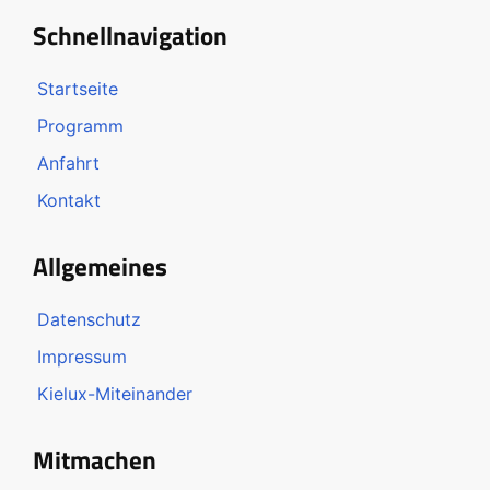
Schnellnavigation
Startseite
Programm
Anfahrt
Kontakt
Allgemeines
Datenschutz
Impressum
Kielux-Miteinander
Mitmachen