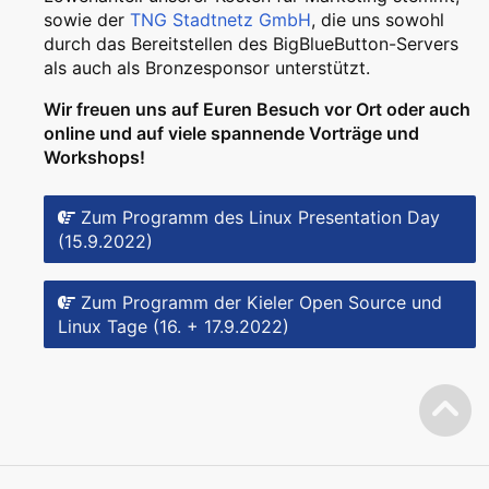
sowie der
TNG Stadtnetz GmbH
, die uns sowohl
durch das Bereitstellen des BigBlueButton-Servers
als auch als Bronzesponsor unterstützt.
Wir freuen uns auf Euren Besuch vor Ort oder auch
online und auf viele spannende Vorträge und
Workshops!
Zum Programm des Linux Presentation Day
(15.9.2022)
Zum Programm der Kieler Open Source und
Linux Tage (16. + 17.9.2022)