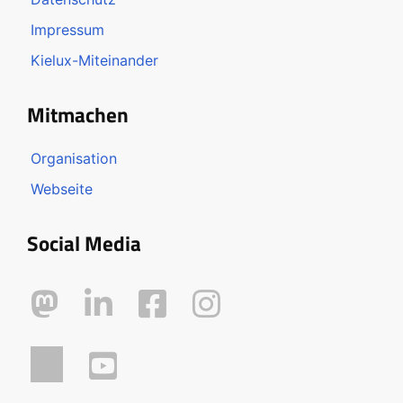
Impressum
Kielux-Miteinander
Mitmachen
Organisation
Webseite
Social Media