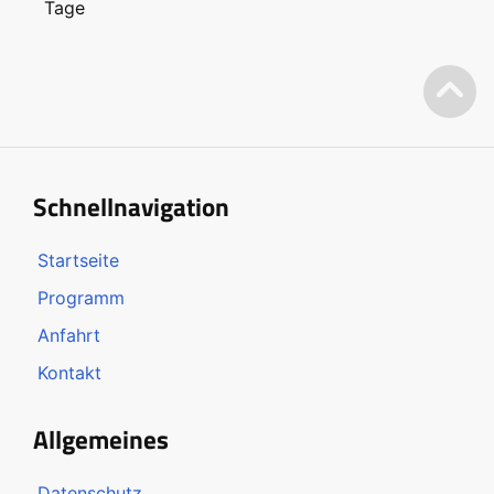
Tage
Schnellnavigation
Startseite
Programm
Anfahrt
Kontakt
Allgemeines
Datenschutz