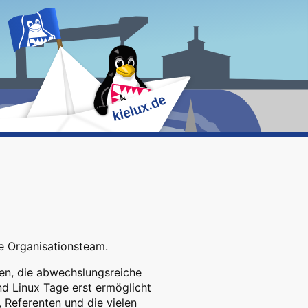
ge Organisationsteam.
en, die abwechslungsreiche
d Linux Tage erst ermöglicht
 Referenten und die vielen