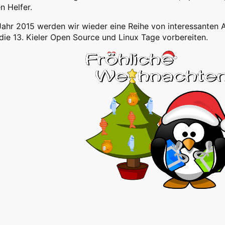
en Helfer.
Jahr 2015 werden wir wieder eine Reihe von interessanten
 die 13. Kieler Open Source und Linux Tage vorbereiten.