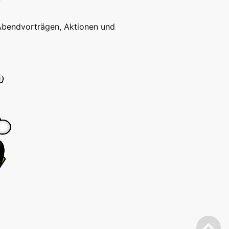
 Abendvorträgen, Aktionen und