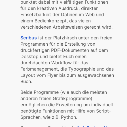
punktet dabei mit vielfältigen Funktionen
für den kreativen Ausdruck, direkter
Einsetzbarkeit der Dateien im Web und
einem Bedienkonzept, das vielen
verschiedenen Arbeitsweisen gerecht wird.
Scribus
ist der Platzhirsch unter den freien
Programmen für die Erstellung von
druckfertigen PDF-Dokumenten auf dem
Desktop und bietet Euch einen
durchdachten Workflow für das
Farbmanagement, die Typographie und das
Layout vom Flyer bis zum ausgewachsenen
Buch.
Beide Programme (wie auch die meisten
anderen freien Grafikprogramme)
ermöglichen die Erweiterung um individuell
benötigte Funktionen mit Hilfe von Script-
Sprachen, wie z.B. Python.