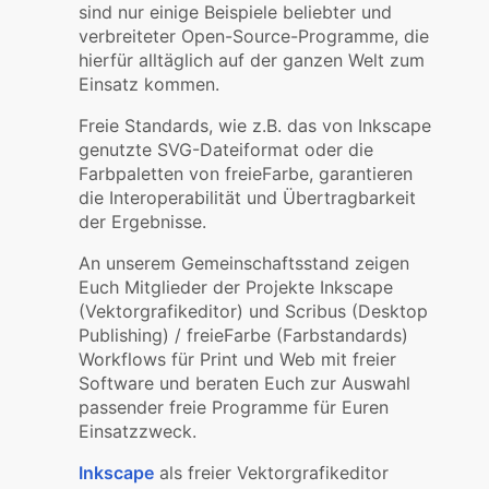
sind nur einige Beispiele beliebter und
verbreiteter Open-Source-Programme, die
hierfür alltäglich auf der ganzen Welt zum
Einsatz kommen.
Freie Standards, wie z.B. das von Inkscape
genutzte SVG-Dateiformat oder die
Farbpaletten von freieFarbe, garantieren
die Interoperabilität und Übertragbarkeit
der Ergebnisse.
An unserem Gemeinschaftsstand zeigen
Euch Mitglieder der Projekte Inkscape
(Vektorgrafikeditor) und Scribus (Desktop
Publishing) / freieFarbe (Farbstandards)
Workflows für Print und Web mit freier
Software und beraten Euch zur Auswahl
passender freie Programme für Euren
Einsatzzweck.
Inkscape
als freier Vektorgrafikeditor