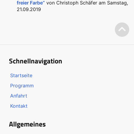
freier Farbe“
von Christoph Schäfer am Samstag,
21.09.2019
Schnellnavigation
Startseite
Programm
Anfahrt
Kontakt
Allgemeines