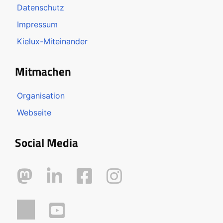
Datenschutz
Impressum
Kielux-Miteinander
Mitmachen
Organisation
Webseite
Social Media