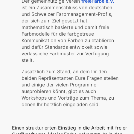
Der gemeinnützige Verein
freieFarbe e.V.
ist ein Zusammenschluss von deutschen
und Schweizer Farbmanagement-Profis,
der sich zum Ziel gesetzt hat,
mathematisch basierte und damit freie
Farbmodelle für die farbgetreue
Kommunikation von Farben zu etablieren
und dafür Standards entwickelt sowie
verlässliche Farbmuster zur Verfügung
stellt.
Zusätzlich zum Stand, an dem Ihr den
beiden Repräsentanten Eure Fragen stellen
und einige der vielen Programme
ausprobieren könnt, gibt es auch
Workshops und Vorträge zum Thema, zu
denen Ihr herzlich eingeladen seid!
Einen strukturierten Einstieg in die Arbeit mit freier