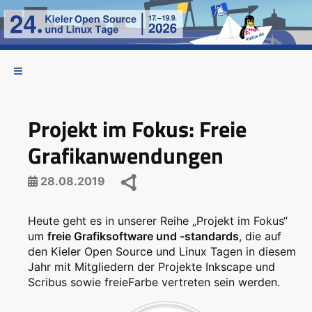
Projekt im Fokus: Freie
Grafikanwendungen
28.08.2019
Heute geht es in unserer Reihe „Projekt im Fokus“
um
freie Grafiksoftware und -standards
, die auf
den Kieler Open Source und Linux Tagen in diesem
Jahr mit Mitgliedern der Projekte Inkscape und
Scribus sowie freieFarbe vertreten sein werden.