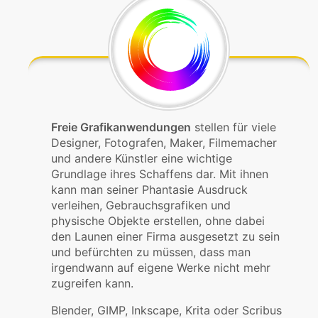
Freie Grafikanwendungen
stellen für viele
Designer, Fotografen, Maker, Filmemacher
und andere Künstler eine wichtige
Grundlage ihres Schaffens dar. Mit ihnen
kann man seiner Phantasie Ausdruck
verleihen, Gebrauchsgrafiken und
physische Objekte erstellen, ohne dabei
den Launen einer Firma ausgesetzt zu sein
und befürchten zu müssen, dass man
irgendwann auf eigene Werke nicht mehr
zugreifen kann.
Blender, GIMP, Inkscape, Krita oder Scribus