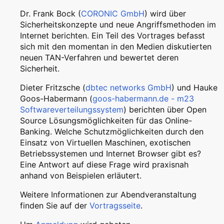
Dr. Frank Bock (
CORONIC GmbH
) wird über
Sicherheitskonzepte und neue Angriffsmethoden im
Internet berichten. Ein Teil des Vortrages befasst
sich mit den momentan in den Medien diskutierten
neuen TAN-Verfahren und bewertet deren
Sicherheit.
Dieter Fritzsche (
dbtec networks GmbH
) und Hauke
Goos-Habermann (
goos-habermann.de - m23
Softwareverteilungssystem
) berichten über Open
Source Lösungsmöglichkeiten für das Online-
Banking. Welche Schutzmöglichkeiten durch den
Einsatz von Virtuellen Maschinen, exotischen
Betriebssystemen und Internet Browser gibt es?
Eine Antwort auf diese Frage wird praxisnah
anhand von Beispielen erläutert.
Weitere Informationen zur Abendveranstaltung
finden Sie auf der
Vortragsseite
.