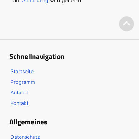
Um
Anmeldung
wird gebeten.
Schnellnavigation
Startseite
Programm
Anfahrt
Kontakt
Allgemeines
Datenschutz