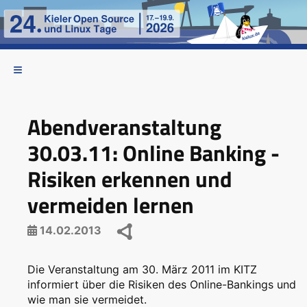
Abendveranstaltung
30.03.11: Online Banking -
Risiken erkennen und
vermeiden lernen
14.02.2013
Die Veranstaltung am 30. März 2011 im KITZ
informiert über die Risiken des Online-Bankings und
wie man sie vermeidet.