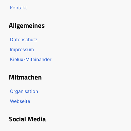
Kontakt
Allgemeines
Datenschutz
Impressum
Kielux-Miteinander
Mitmachen
Organisation
Webseite
Social Media