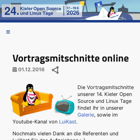
Vortragsmitschnitte online
01.12.2016
Die Vortragsmitschnitte
unserer 14. Kieler Open
Source und Linux Tage
findet Ihr in unserer
Galerie
, sowie im
Youtube-Kanal von
LuiKast
.
Nochmals vielen Dank an die Referenten und