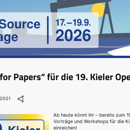
 for Papers“ für die 19. Kieler O
2021
Ab heute könnt Ihr – bereits zum 1
Vorträge und Workshops für die K
einreichen!