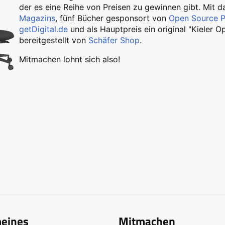
der es eine Reihe von Preisen zu gewinnen gibt. Mit 
Magazins
, fünf Bücher gesponsort von
Open Source P
getDigital.de
und als Hauptpreis ein original "Kieler 
bereitgestellt von
Schäfer Shop
.
Mitmachen lohnt sich also!
meines
Mitmachen