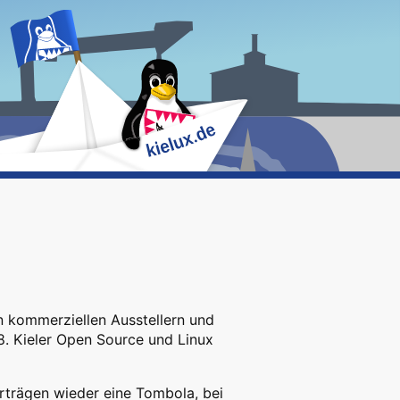
 kommerziellen Ausstellern und
8. Kieler Open Source und Linux
rträgen wieder eine Tombola, bei