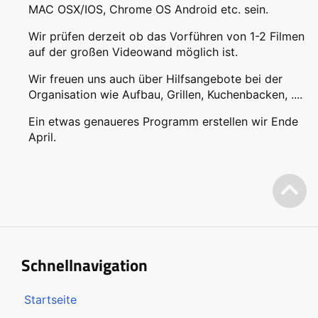
MAC OSX/IOS, Chrome OS Android etc. sein.
Wir prüfen derzeit ob das Vorführen von 1-2 Filmen
auf der großen Videowand möglich ist.
Wir freuen uns auch über Hilfsangebote bei der
Organisation wie Aufbau, Grillen, Kuchenbacken, ....
Ein etwas genaueres Programm erstellen wir Ende
April.
Schnellnavigation
Startseite