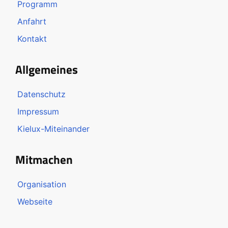
Programm
Anfahrt
Kontakt
Allgemeines
Datenschutz
Impressum
Kielux-Miteinander
Mitmachen
Organisation
Webseite