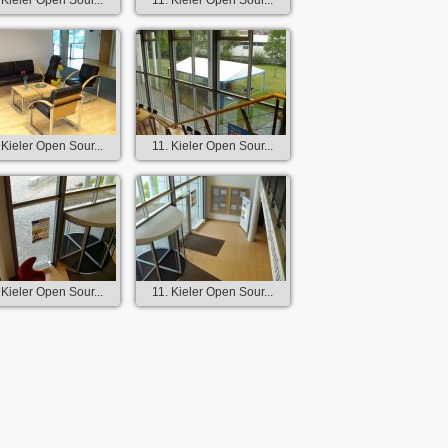
 Kieler Open Sour...
11. Kieler Open Sour...
 Kieler Open Sour...
11. Kieler Open Sour...