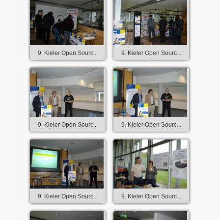
9. Kieler Open Sourc...
9. Kieler Open Sourc...
9. Kieler Open Sourc...
9. Kieler Open Sourc...
9. Kieler Open Sourc...
9. Kieler Open Sourc...