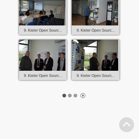
9. Kieler Open Sourc...
9. Kieler Open Sourc...
9. Kieler Open Sourc...
9. Kieler Open Sourc...