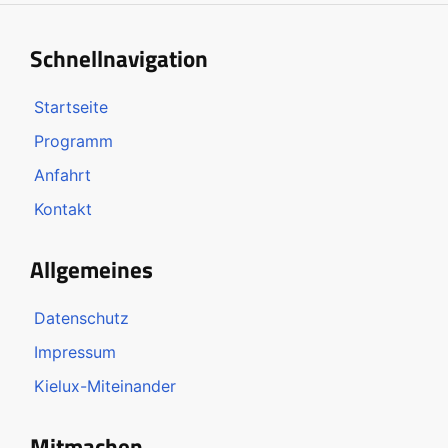
Schnellnavigation
Startseite
Programm
Anfahrt
Kontakt
Allgemeines
Datenschutz
Impressum
Kielux-Miteinander
Mitmachen