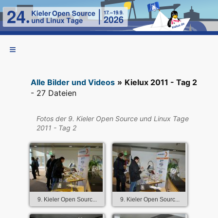
Alle Bilder und Videos
»
Kielux 2011 - Tag 2
- 27 Dateien
Fotos der 9. Kieler Open Source und Linux Tage
2011 - Tag 2
9. Kieler Open Sourc...
9. Kieler Open Sourc...