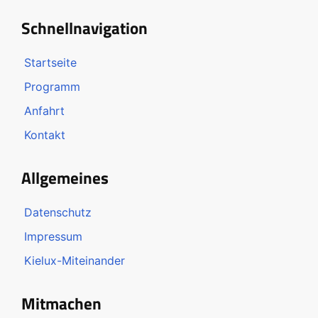
Schnellnavigation
Startseite
Programm
Anfahrt
Kontakt
Allgemeines
Datenschutz
Impressum
Kielux-Miteinander
Mitmachen