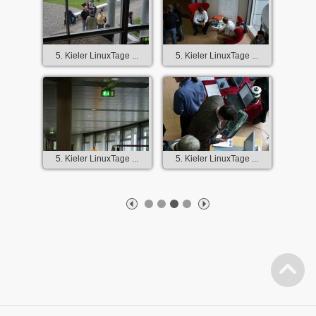
5. Kieler LinuxTage ...
5. Kieler LinuxTage ...
5. Kieler LinuxTage ...
5. Kieler LinuxTage ...