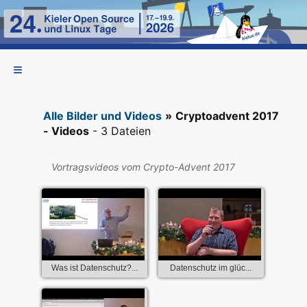
Alle Bilder und Videos
»
Cryptoadvent 2017
- Videos
- 3 Dateien
Vortragsvideos vom Crypto-Advent 2017
Was ist Datenschutz?...
Datenschutz im glüc...