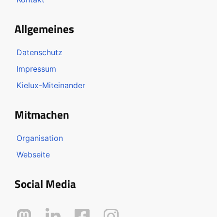
Allgemeines
Datenschutz
Impressum
Kielux-Miteinander
Mitmachen
Organisation
Webseite
Social Media